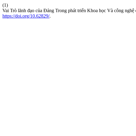
(1)
Vai Trò lãnh đạo của Đảng Trong phát triển Khoa học Và công nghệ
https://doi.org/10.62829/
.