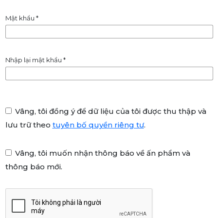
Mật khẩu
*
Nhập lại mật khẩu
*
Vâng, tôi đồng ý để dữ liệu của tôi được thu thập và
lưu trữ theo
tuyên bố quyền riêng tư
.
Vâng, tôi muốn nhận thông báo về ấn phẩm và
thông báo mới.