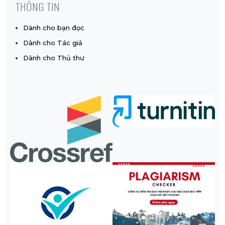
THÔNG TIN
Dành cho bạn đọc
Dành cho Tác giả
Dành cho Thủ thư