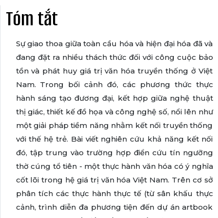
Tóm tắt
Sự giao thoa giữa toàn cầu hóa và hiện đại hóa đã và
đang đặt ra nhiều thách thức đối với công cuộc bảo
tồn và phát huy giá trị văn hóa truyền thống ở Việt
Nam. Trong bối cảnh đó, các phương thức thực
hành sáng tạo đương đại, kết hợp giữa nghệ thuật
thị giác, thiết kế đồ họa và công nghệ số, nổi lên như
một giải pháp tiềm năng nhằm kết nối truyền thống
với thế hệ trẻ. Bài viết nghiên cứu khả năng kết nối
đó, tập trung vào trường hợp điển cứu tín ngưỡng
thờ cúng tổ tiên - một thực hành văn hóa có ý nghĩa
cốt lõi trong hệ giá trị văn hóa Việt Nam. Trên cơ sở
phân tích các thực hành thực tế (từ sân khấu thực
cảnh, trình diễn đa phương tiện đến dự án artbook