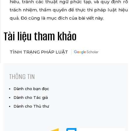
hiểu, tránh các thuật ngữ phức tạp, và quy định rõ
trách nhiệm, thẩm quyền để thực thi pháp luật hiệu
quả. Đó cũng là mục đích của bài viết này.
Tài liệu tham khảo
TÌNH TRẠNG PHÁP LUẬT
THÔNG TIN
Dành cho bạn đọc
Dành cho Tác giả
Dành cho Thủ thư