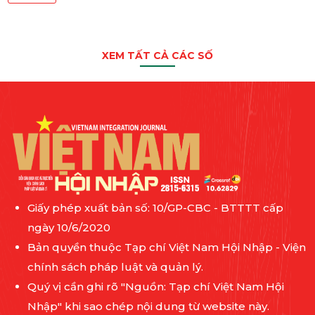
XEM TẤT CẢ CÁC SỐ
Giấy phép xuất bản số: 10/GP-CBC - BTTTT cấp
ngày 10/6/2020
Bản quyền thuộc Tạp chí Việt Nam Hội Nhập - Viện
chính sách pháp luật và quản lý.
Quý vị cần ghi rõ "Nguồn: Tạp chí Việt Nam Hội
Nhập" khi sao chép nội dung từ website này.