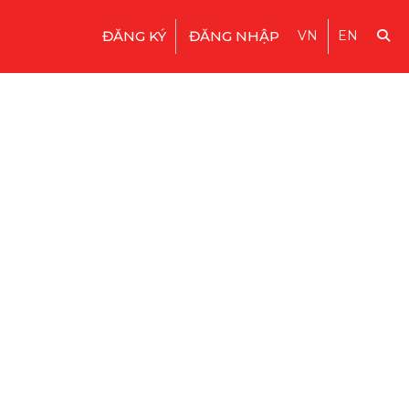
ĐĂNG KÝ
ĐĂNG NHẬP
VN
EN