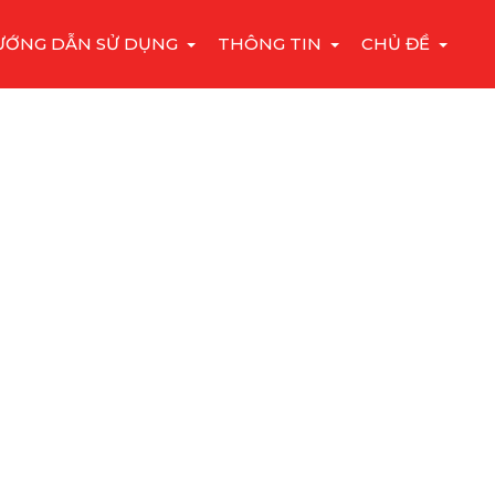
ƯỚNG DẪN SỬ DỤNG
THÔNG TIN
CHỦ ĐỀ