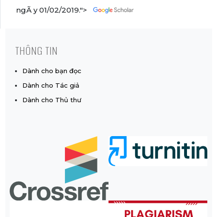
ngÃ y 01/02/2019.">
THÔNG TIN
Dành cho bạn đọc
Dành cho Tác giả
Dành cho Thủ thư