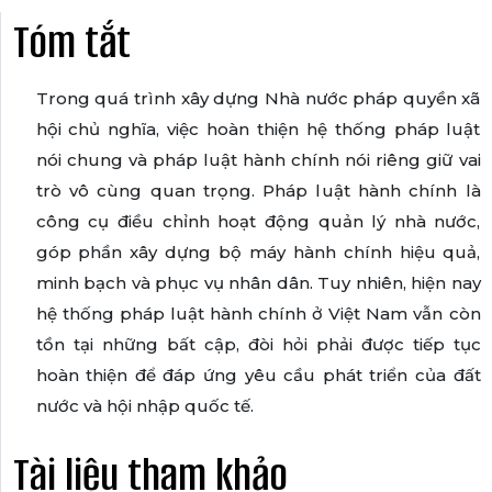
Tóm tắt
Trong quá trình xây dựng Nhà nước pháp quyền xã
hội chủ nghĩa, việc hoàn thiện hệ thống pháp luật
nói chung và pháp luật hành chính nói riêng giữ vai
trò vô cùng quan trọng. Pháp luật hành chính là
công cụ điều chỉnh hoạt động quản lý nhà nước,
góp phần xây dựng bộ máy hành chính hiệu quả,
minh bạch và phục vụ nhân dân. Tuy nhiên, hiện nay
hệ thống pháp luật hành chính ở Việt Nam vẫn còn
tồn tại những bất cập, đòi hỏi phải được tiếp tục
hoàn thiện để đáp ứng yêu cầu phát triển của đất
nước và hội nhập quốc tế.
Tài liệu tham khảo