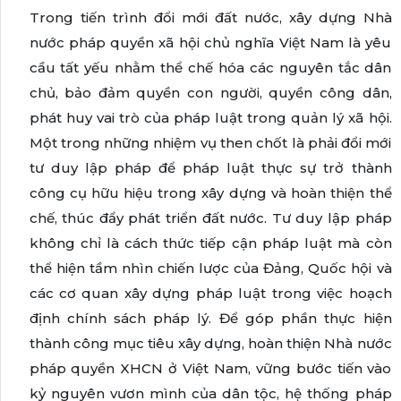
Trong tiến trình đổi mới đất nước, xây dựng Nhà
nước pháp quyền xã hội chủ nghĩa Việt Nam là yêu
cầu tất yếu nhằm thể chế hóa các nguyên tắc dân
chủ, bảo đảm quyền con người, quyền công dân,
phát huy vai trò của pháp luật trong quản lý xã hội.
Một trong những nhiệm vụ then chốt là phải đổi mới
tư duy lập pháp để pháp luật thực sự trở thành
công cụ hữu hiệu trong xây dựng và hoàn thiện thể
chế, thúc đẩy phát triển đất nước. Tư duy lập pháp
không chỉ là cách thức tiếp cận pháp luật mà còn
thể hiện tầm nhìn chiến lược của Đảng, Quốc hội và
các cơ quan xây dựng pháp luật trong việc hoạch
định chính sách pháp lý. Để góp phần thực hiện
thành công mục tiêu xây dựng, hoàn thiện Nhà nước
pháp quyền XHCN ở Việt Nam, vững bước tiến vào
kỷ nguyên vươn mình của dân tộc, hệ thống pháp