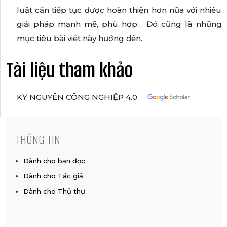
luật cần tiếp tục được hoàn thiện hơn nữa với nhiều
giải pháp mạnh mẽ, phù hợp… Đó cũng là những
mục tiêu bài viết này hướng đến.
Tài liệu tham khảo
KỶ NGUYÊN CÔNG NGHIỆP 4.0
THÔNG TIN
Dành cho bạn đọc
Dành cho Tác giả
Dành cho Thủ thư