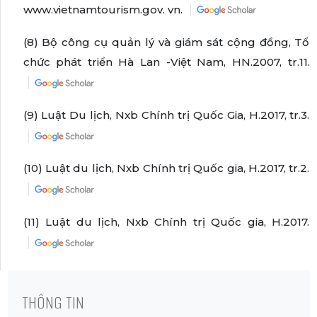
www.vietnamtourism.gov. vn.
(8) Bộ công cụ quản lý và giám sát cộng đồng, Tổ
chức phát triển Hà Lan -Việt Nam, HN.2007, tr.11.
(9) Luật Du lịch, Nxb Chính trị Quốc Gia, H.2017, tr.3.
(10) Luật du lịch, Nxb Chính trị Quốc gia, H.2017, tr.2.
(11) Luật du lịch, Nxb Chính trị Quốc gia, H.2017.
THÔNG TIN