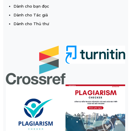
Dành cho bạn đọc
Dành cho Tác giả
Dành cho Thủ thư