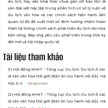
du lịch, hay việc khai thác chưa gắn với bảo tồn di
sản. Bài viết này tập trung phân tích cơ sở lý luận về
du lịch văn hóa và các chính sách hiện hành liên
quan, từ đó đề xuất một số định hướng nhằm hoàn
thiện hệ thống chính sách phát triển du lịch văn hóa
bền vững, đáp ứng yêu cầu phát triển trong thời kỳ
đổi mới và hội nhập quốc tế.
Tài liệu tham khảo
(1) Hội đồng KHKT - Tổng cục Du lịch: Du lịch ở các
di sản văn hóa thế giới (Bản tin lưu hành nội bộ), Hà
Nội, tr.4.
(2) Hội đồng KHKT - Tổng cục Du lịch: Du lịch ở các
di sản văn hóa thế giới (Bản tin lưu hành nội bộ), Hà