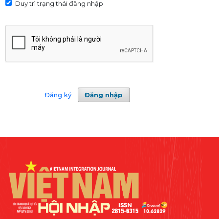
Duy trì trạng thái đăng nhập
Đăng ký
Đăng nhập