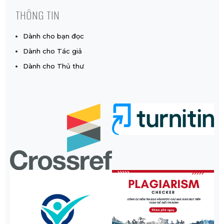
THÔNG TIN
Dành cho bạn đọc
Dành cho Tác giả
Dành cho Thủ thư