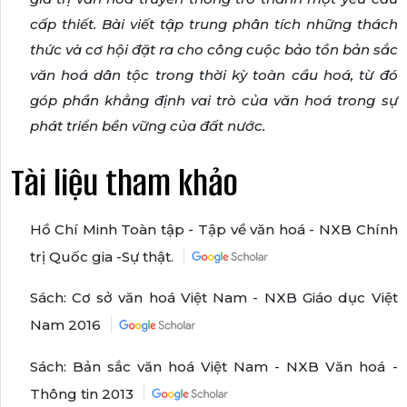
cấp thiết. Bài viết tập trung phân tích những thách
thức và cơ hội đặt ra cho công cuộc bảo tồn bản sắc
văn hoá dân tộc trong thời kỳ toàn cầu hoá, từ đó
góp phần khẳng định vai trò của văn hoá trong sự
phát triển bền vững của đất nước.
Tài liệu tham khảo
Hồ Chí Minh Toàn tập - Tập về văn hoá - NXB Chính
trị Quốc gia -Sự thật.
Sách: Cơ sở văn hoá Việt Nam - NXB Giáo dục Việt
Nam 2016
Sách: Bản sắc văn hoá Việt Nam - NXB Văn hoá -
Thông tin 2013