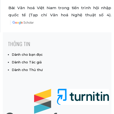
Bài: Văn hoá Việt Nam trong tiến trình hội nhập
quốc tế (Tạp chí Văn hoá Nghệ thuật số 4).
THÔNG TIN
Dành cho bạn đọc
Dành cho Tác giả
Dành cho Thủ thư