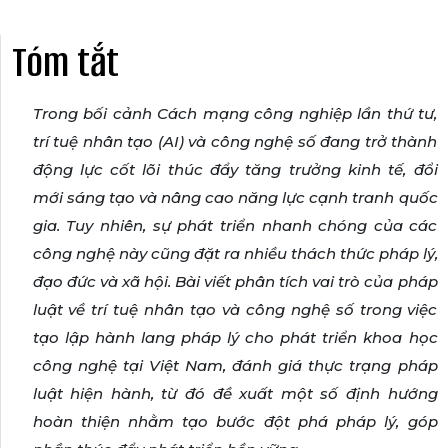
Tóm tắt
Trong bối cảnh Cách mạng công nghiệp lần thứ tư,
trí tuệ nhân tạo (AI) và công nghệ số đang trở thành
động lực cốt lõi thúc đẩy tăng trưởng kinh tế, đổi
mới sáng tạo và nâng cao năng lực cạnh tranh quốc
gia. Tuy nhiên, sự phát triển nhanh chóng của các
công nghệ này cũng đặt ra nhiều thách thức pháp lý,
đạo đức và xã hội. Bài viết phân tích vai trò của pháp
luật về trí tuệ nhân tạo và công nghệ số trong việc
tạo lập hành lang pháp lý cho phát triển khoa học
công nghệ tại Việt Nam, đánh giá thực trạng pháp
luật hiện hành, từ đó đề xuất một số định hướng
hoàn thiện nhằm tạo bước đột phá pháp lý, góp