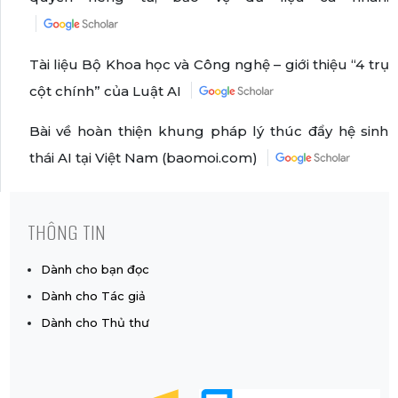
Tài liệu Bộ Khoa học và Công nghệ – giới thiệu “4 trụ
cột chính” của Luật AI
Bài về hoàn thiện khung pháp lý thúc đẩy hệ sinh
thái AI tại Việt Nam (baomoi.com)
THÔNG TIN
Dành cho bạn đọc
Dành cho Tác giả
Dành cho Thủ thư