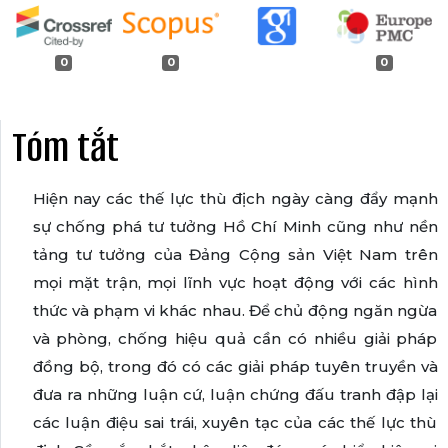
0
0
0
Tóm tắt
Hiện nay các thế lực thù địch ngày càng đẩy mạnh
sự chống phá tư tưởng Hồ Chí Minh cũng như nền
tảng tư tưởng của Đảng Cộng sản Việt Nam trên
mọi mặt trận, mọi lĩnh vực hoạt động với các hình
thức và phạm vi khác nhau. Để chủ động ngăn ngừa
và phòng, chống hiệu quả cần có nhiều giải pháp
đồng bộ, trong đó có các giải pháp tuyên truyền và
đưa ra những luận cứ, luận chứng đấu tranh đập lại
các luận điệu sai trái, xuyên tạc của các thế lực thù