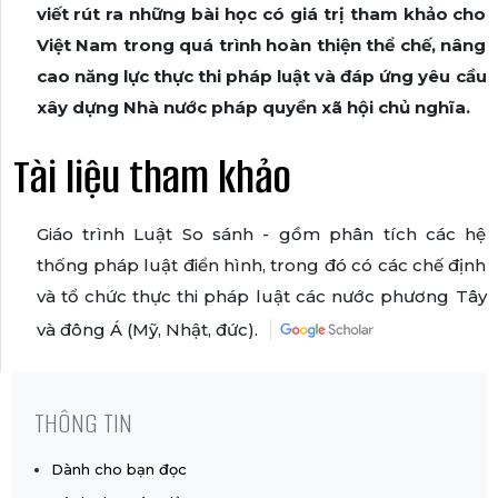
viết rút ra những bài học có giá trị tham khảo cho
Việt Nam trong quá trình hoàn thiện thể chế, nâng
cao năng lực thực thi pháp luật và đáp ứng yêu cầu
xây dựng Nhà nước pháp quyền xã hội chủ nghĩa.
Tài liệu tham khảo
Giáo trình Luật So sánh - gồm phân tích các hệ
thống pháp luật điển hình, trong đó có các chế định
và tổ chức thực thi pháp luật các nước phương Tây
và đông Á (Mỹ, Nhật, đức).
THÔNG TIN
Dành cho bạn đọc