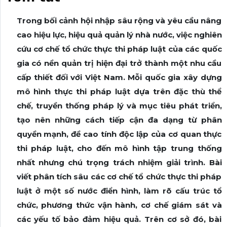
Trong bối cảnh hội nhập sâu rộng và yêu cầu nâng
cao hiệu lực, hiệu quả quản lý nhà nước, việc nghiên
cứu cơ chế tổ chức thực thi pháp luật của các quốc
gia có nền quản trị hiện đại trở thành một nhu cầu
cấp thiết đối với Việt Nam. Mỗi quốc gia xây dựng
mô hình thực thi pháp luật dựa trên đặc thù thể
chế, truyền thống pháp lý và mục tiêu phát triển,
tạo nên những cách tiếp cận đa dạng từ phân
quyền mạnh, đề cao tính độc lập của cơ quan thực
thi pháp luật, cho đến mô hình tập trung thống
nhất nhưng chú trọng trách nhiệm giải trình. Bài
viết phân tích sâu các cơ chế tổ chức thực thi pháp
luật ở một số nước điển hình, làm rõ cấu trúc tổ
chức, phương thức vận hành, cơ chế giám sát và
các yếu tố bảo đảm hiệu quả. Trên cơ sở đó, bài