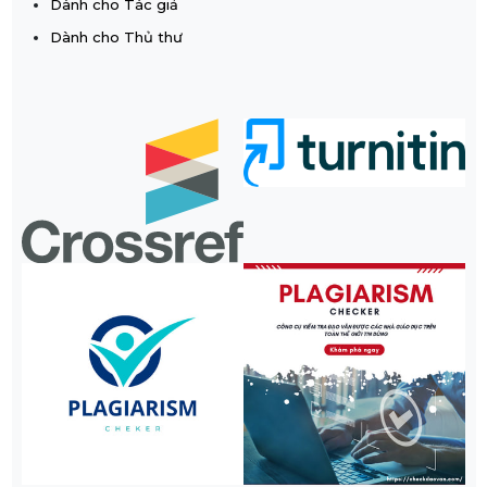
Dành cho Tác giả
Dành cho Thủ thư